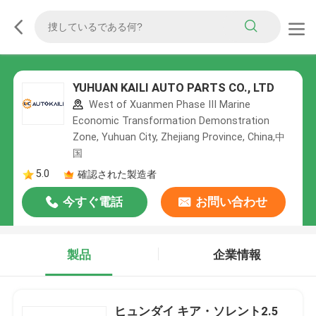
YUHUAN KAILI AUTO PARTS CO., LTD
West of Xuanmen Phase III Marine
Economic Transformation Demonstration
Zone, Yuhuan City, Zhejiang Province, China,中
国
5.0
確認された製造者
今すぐ電話
お問い合わせ
製品
企業情報
ヒュンダイ キア・ソレント2.5