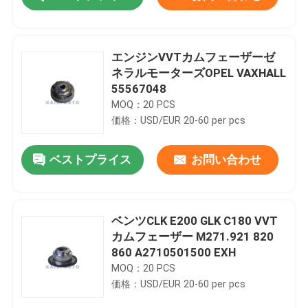
エンジンVVTカムフェーザーゼ
ネラルモーターズOPEL VAXHALL
55567048
MOQ：20 PCS
価格：USD/EUR 20-60 per pcs
ベストプライス
お問い合わせ
家へ
ベンツCLK E200 GLK C180 VVT
カムフェーザー M271.921 820
860 A2710501500 EXH
製品
MOQ：20 PCS
価格：USD/EUR 20-60 per pcs
ビデオ