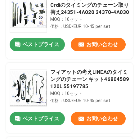
Crdiのタイミングのチェーン取り
替え24351-4A020 24370-4A030
MOQ：10セット
価格：USD/EUR 10-45 per set
ベストプライス
お問い合わせ
フィアットの考えLINEAのタイミ
ングのチェーン キット46804589
120L 55197785
MOQ：10セット
価格：USD/EUR 10-45 per set
ベストプライス
お問い合わせ