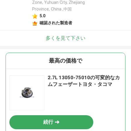
Zone, Yuhuan City, Zhejiang
Province, China ,中国
5.0
確認された製造者
多くを見て下さい
最高の価格で
2.7L 13050-75010の可変的なカ
ムフェーザートヨタ・タコマ
続行