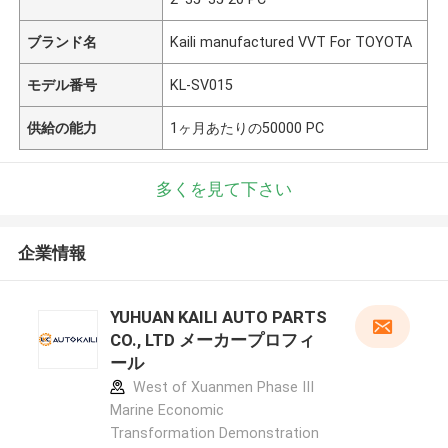
ブランド名
Kaili manufactured VVT For TOYOTA
モデル番号
KL-SV015
供給の能力
1ヶ月あたりの50000 PC
多くを見て下さい
企業情報
YUHUAN KAILI AUTO PARTS
CO., LTD メーカープロフィ
ール
West of Xuanmen Phase III
Marine Economic
Transformation Demonstration