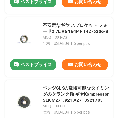
ベストプライス
お問い合わせ
不安定なギヤ スプロケット フォ
ード2.7L V6 164P FT4Z-6306-B
MOQ：30 PCS
価格：USD/EUR 1-5 per pcs
ベストプライス
お問い合わせ
ベンツCLKの変換可能なタイミン
グのクランク軸 ギヤKompressor
SLK M271.921 A2710521703
MOQ：30 PC
価格：USD/EUR 1-5 per pcs