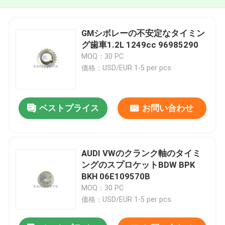
GMシボレーの不安定なタイミン
グ歯車1.2L 1249cc 96985290
MOQ：30 PC
価格：USD/EUR 1-5 per pcs
ベストプライス
お問い合わせ
AUDI VWのクランク軸のタイミ
ングのスプロケットBDW BPK
BKH 06E109570B
MOQ：30 PC
価格：USD/EUR 1-5 per pcs