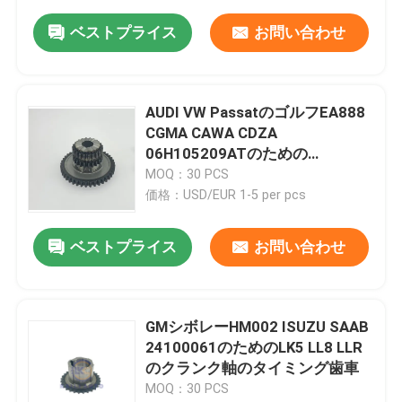
ベストプライス
お問い合わせ
AUDI VW PassatのゴルフEA888
CGMA CAWA CDZA
06H105209ATのための
06H105209AIクランク軸のタイ
MOQ：30 PCS
ミングのスプロケット
価格：USD/EUR 1-5 per pcs
ベストプライス
お問い合わせ
GMシボレーHM002 ISUZU SAAB
24100061のためのLK5 LL8 LLR
のクランク軸のタイミング歯車
MOQ：30 PCS