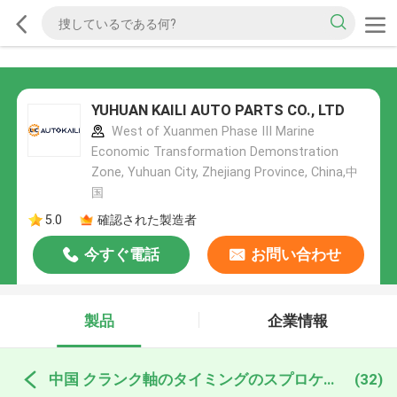
YUHUAN KAILI AUTO PARTS CO., LTD
West of Xuanmen Phase III Marine
Economic Transformation Demonstration
Zone, Yuhuan City, Zhejiang Province, China,中
国
5.0
確認された製造者
今すぐ電話
お問い合わせ
製品
企業情報
中国 クランク軸のタイミングのスプロケット
(32)