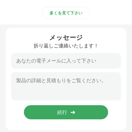
多くを見て下さい
メッセージ
折り返しご連絡いたします！